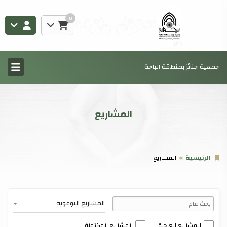
0
جمعية جنائز بمنطقة الباحة
المشاريع
الرئيسية
المشاريع
المشاريع التوعوية
المشاريع العاجلة
المشاريع المكتملة