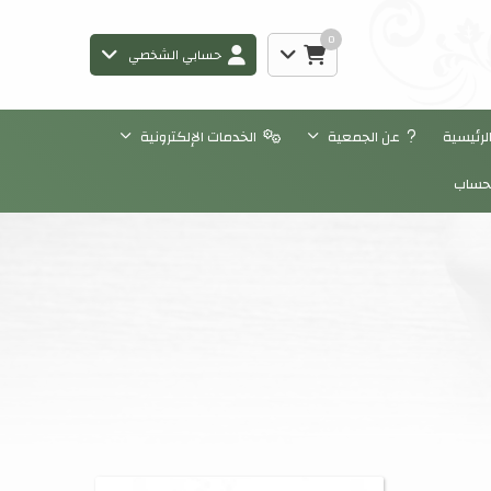
0
حسابي الشخصي
رئيسية
عن الجمعية
الخدمات الإلكترونية
حساب